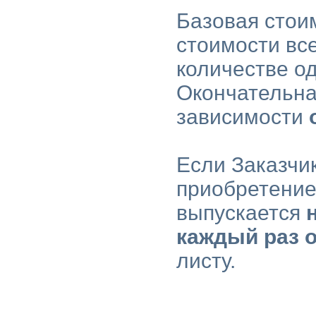
Базовая стои
стоимости вс
количестве о
Окончательн
зависимости
Если Заказчи
приобретение
выпускается
каждый раз 
листу.