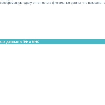
своевременную сдачу отчетности в фискальные органы, что позволяет 
ача данных в ПФ и МНС